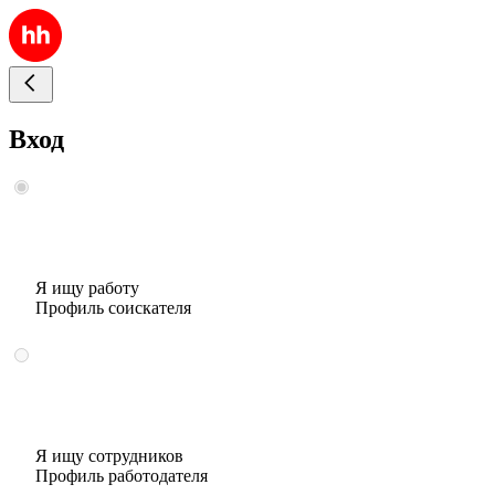
Вход
Я ищу работу
Профиль соискателя
Я ищу сотрудников
Профиль работодателя