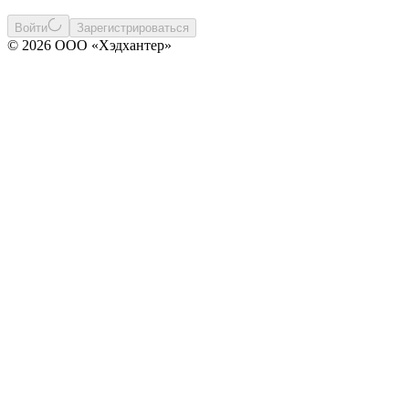
Войти
Зарегистрироваться
© 2026 ООО «Хэдхантер»