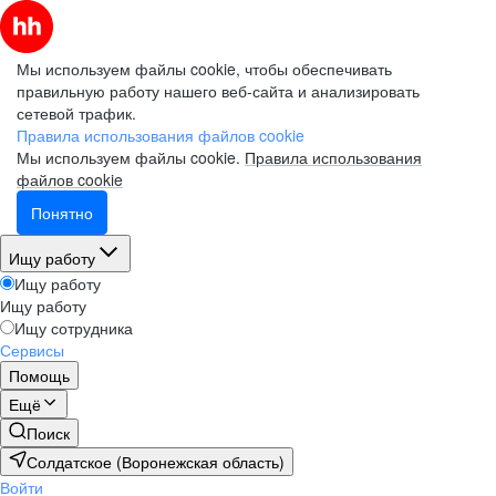
Мы используем файлы cookie, чтобы обеспечивать
правильную работу нашего веб-сайта и анализировать
сетевой трафик.
Правила использования файлов cookie
Мы используем файлы cookie.
Правила использования
файлов cookie
Понятно
Ищу работу
Ищу работу
Ищу работу
Ищу сотрудника
Сервисы
Помощь
Ещё
Поиск
Солдатское (Воронежская область)
Войти