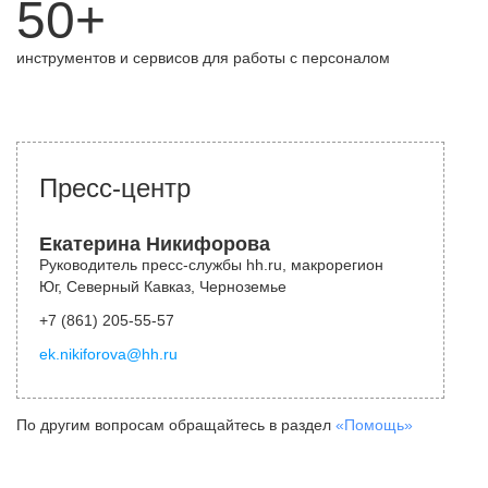
50+
инструментов и сервисов для работы с персоналом
Пресс-центр
Екатерина Никифорова
Руководитель пресс-службы hh.ru, макрорегион
Юг, Северный Кавказ, Черноземье
+7 (861) 205-55-57
ek.nikiforova@hh.ru
По другим вопросам обращайтесь в раздел
«Помощь»