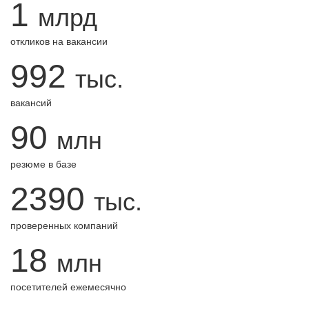
1
млрд
откликов на вакансии
992
тыс.
вакансий
90
млн
резюме в базе
2390
тыс.
проверенных компаний
18
млн
посетителей ежемесячно