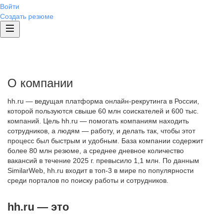
Войти
Создать резюме
О компании
hh.ru — ведущая платформа онлайн-рекрутинга в России,
которой пользуются свыше 60 млн соискателей и 600 тыс.
компаний. Цель hh.ru — помогать компаниям находить
сотрудников, а людям — работу, и делать так, чтобы этот
процесс был быстрым и удобным. База компании содержит
более 80 млн резюме, а среднее дневное количество
вакансий в течение 2025 г. превысило 1,1 млн. По данным
SimilarWeb, hh.ru входит в топ-3 в мире по популярности
среди порталов по поиску работы и сотрудников.
hh.ru — это