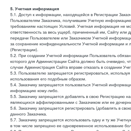
5. Учетная информация
5.1. Доступ к информации, находящейся в Регистрации Зака
Пользователям Заказчика, получившим Учетную информацию 
требованиям настоящих Условий. Учетная информация не мож
ответственность за весь ущерб, причиненный им, Сайту или
передачи Пользователем или Заказчиком Учетной информации 
за сохранение конфиденциальности Учетной информации и 
(Регистрации).
5.2. При создании Учетной информации Пользователь обязан 
которого для Администрации Сайта должно быть очевидно, чт
случае Администрация Сайта вправе отказать в создании Уче
5.3. Пользователю запрещается регистрироваться, используя 
использования его подобным образом.
5.4. Заказчику запрещается пользоваться Учетной информац
информацию кому-либо.
5.5. Заказчику запрещается добавлять в свою Регистрацию на
являющихся аффилированными с Заказчиком или ее дочерни
5.6. Заказчику запрещается регистрировать (добавлять в св
данного Заказчика.
5.7. Заказчику запрещается использовать одну и ту же Учет
в том числе запрещено ее одновременное использование бол