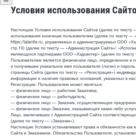
Условия использования Сайт
Настоящие Условия использования Сайтов (далее по тексту 
использования конечным пользователем (далее по тексту — «П
https://talantix.ru, управляемых и администрируемых ООО «Хэ
стр.10) (далее по тексту — «Администрация Сайта»/ «Исполн
являющихся партнерами ООО «Хэдхантер» (далее по тексту 
Пользователем является физическое лицо, определенное в с
и получившее уникальное имя пользователя (логин) и парол
страницы Сайта (далее по тексту — «Регистрация») индивиду
информации и наличия правовых оснований, указанных в на
Регистрации. Пользователем может являться:
— физическое лицо — работник Заказчика;
— физическое лицо — работодатель;
— физическое лицо — Заказчик, осуществляющее предприним
— физическое лицо-Заказчик, оказывающее какие-либо услуги
Лицо, заключившее с Администрацией Сайта соответствующий 
(далее по тексту — «Заказчик»).
Настоящие Условия устанавливают права и обязанности как 
Сайта и Заказчиком. Обязательства Пользователя, установл