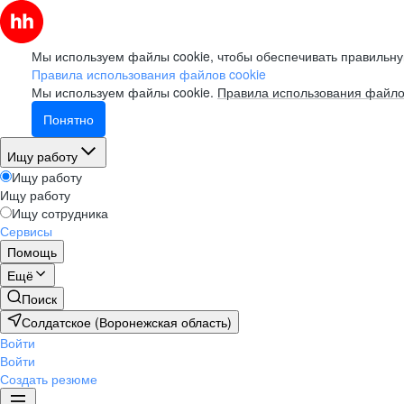
Мы используем файлы cookie, чтобы обеспечивать правильну
Правила использования файлов cookie
Мы используем файлы cookie.
Правила использования файло
Понятно
Ищу работу
Ищу работу
Ищу работу
Ищу сотрудника
Сервисы
Помощь
Ещё
Поиск
Солдатское (Воронежская область)
Войти
Войти
Создать резюме