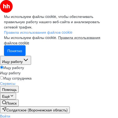
Мы используем файлы cookie, чтобы обеспечивать
правильную работу нашего веб-сайта и анализировать
сетевой трафик.
Правила использования файлов cookie
Мы используем файлы cookie.
Правила использования
файлов cookie
Понятно
Ищу работу
Ищу работу
Ищу работу
Ищу сотрудника
Сервисы
Помощь
Ещё
Поиск
Солдатское (Воронежская область)
Войти