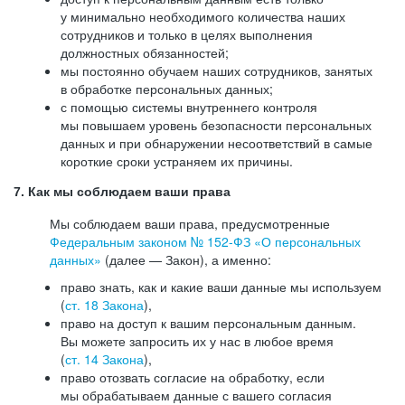
у минимально необходимого количества наших
сотрудников и только в целях выполнения
должностных обязанностей;
мы постоянно обучаем наших сотрудников, занятых
в обработке персональных данных;
с помощью системы внутреннего контроля
мы повышаем уровень безопасности персональных
данных и при обнаружении несоответствий в самые
короткие сроки устраняем их причины.
7. Как мы соблюдаем ваши права
Мы соблюдаем ваши права, предусмотренные
Федеральным законом №
152-ФЗ
«О персональных
данных»
(далее — Закон), а именно:
право знать, как и какие ваши данные мы используем
(
ст. 18 Закона
),
право на доступ к вашим персональным данным.
Вы можете запросить их у нас в любое время
(
ст. 14 Закона
),
право отозвать согласие на обработку, если
мы обрабатываем данные с вашего согласия