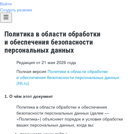
Войти
Создать резюме
Политика в области обработки
и обеспечения безопасности
персональных данных
Редакция от 21 мая 2026 года
Полная версия
Политики в области обработки
и обеспечения безопасности персональных данных
(hh.ru)
1. О чём этот документ
Политика в области обработки и обеспечения
безопасности персональных данных (далее —
«Политика») объясняет порядок и условия обработки
ваших персональных данных, когда вы:
посещаете наши сайты: