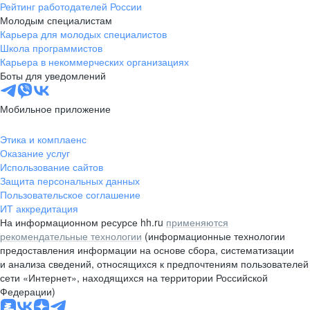
Рейтинг работодателей России
Молодым специалистам
Карьера для молодых специалистов
Школа программистов
Карьера в некоммерческих организациях
Боты для уведомлений
Мобильное приложение
Этика и комплаенс
Оказание услуг
Использование сайтов
Защита персональных данных
Пользовательское соглашение
ИТ аккредитация
На информационном ресурсе hh.ru
применяются
рекомендательные технологии
(информационные технологии
предоставления информации на основе сбора, систематизации
и анализа сведений, относящихся к предпочтениям пользователей
сети «Интернет», находящихся на территории Российской
Федерации)