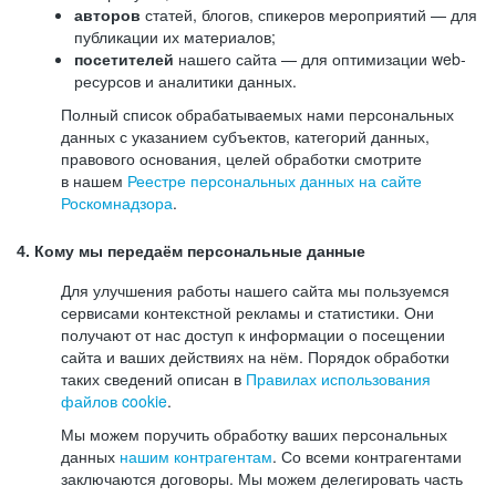
авторов
статей, блогов, спикеров мероприятий — для
публикации их материалов;
посетителей
нашего сайта — для оптимизации web-
ресурсов и аналитики данных.
Полный список обрабатываемых нами персональных
данных с указанием субъектов, категорий данных,
правового основания, целей обработки смотрите
в нашем
Реестре персональных данных на сайте
Роскомнадзора
.
4. Кому мы передаём персональные данные
Для улучшения работы нашего сайта мы пользуемся
сервисами контекстной рекламы и статистики. Они
получают от нас доступ к информации о посещении
сайта и ваших действиях на нём. Порядок обработки
таких сведений описан в
Правилах использования
файлов cookie
.
Мы можем поручить обработку ваших персональных
данных
нашим контрагентам
. Со всеми контрагентами
заключаются договоры. Мы можем делегировать часть