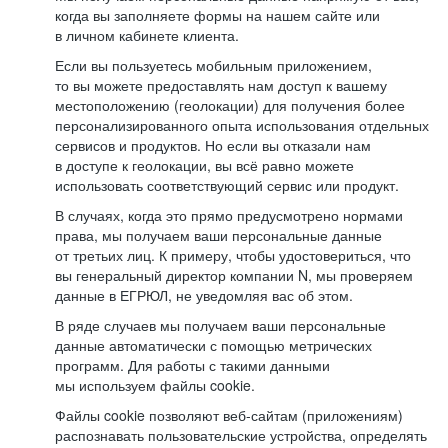
когда вы заполняете формы на нашем сайте или
в личном кабинете клиента.
Если вы пользуетесь мобильным приложением,
то вы можете предоставлять нам доступ к вашему
местоположению (геолокации) для получения более
персонализированного опыта использования отдельных
сервисов и продуктов. Но если вы отказали нам
в доступе к геолокации, вы всё равно можете
использовать соответствующий сервис или продукт.
В случаях, когда это прямо предусмотрено нормами
права, мы получаем ваши персональные данные
от третьих лиц. К примеру, чтобы удостовериться, что
вы генеральный директор компании N, мы проверяем
данные в ЕГРЮЛ, не уведомляя вас об этом.
В ряде случаев мы получаем ваши персональные
данные автоматически с помощью метрических
программ. Для работы с такими данными
мы используем файлы cookie.
Файлы cookie позволяют веб-сайтам (приложениям)
распознавать пользовательские устройства, определять