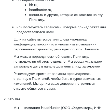
hh.ru,
headhunter.ru,
career.ru и другие, которые ссылаются на эту
Политику,
или пользуетесь сервисами, которые принадлежат или
предоставляются нами.
Если на сайте вы встретили слова «политика
конфиденциальности» или «политика в отношении
персональных данных», речь идет об этой Политике.
Мы можем периодически обновлять Политику,
не уведомляя об этом отдельно. Мы всегда указываем
актуальную дату в начале документа, над заголовком.
Рекомендуем время от времени просматривать
страницу с Политикой, чтобы быть в курсе возможных
изменений. Мы ценим ваше доверие и стремимся
открыто общаться с вами.
2. Кто мы
Мы — компания HeadHunter (ООО «Хэдхантер», ИНН