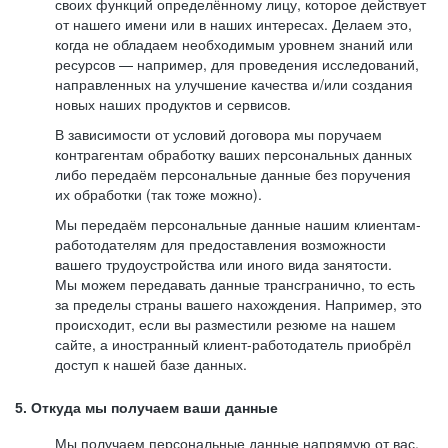
своих функций определённому лицу, которое действует
от нашего имени или в наших интересах. Делаем это,
когда не обладаем необходимым уровнем знаний или
ресурсов — например, для проведения исследований,
направленных на улучшение качества и/или создания
новых наших продуктов и сервисов.
В зависимости от условий договора мы поручаем
контрагентам обработку ваших персональных данных
либо передаём персональные данные без поручения
их обработки (так тоже можно).
Мы передаём персональные данные нашим клиентам-
работодателям для предоставления возможности
вашего трудоустройства или иного вида занятости.
Мы можем передавать данные трансгранично, то есть
за пределы страны вашего нахождения. Например, это
происходит, если вы разместили резюме на нашем
сайте, а иностранный клиент-работодатель приобрёл
доступ к нашей базе данных.
5. Откуда мы получаем ваши данные
Мы получаем персональные данные напрямую от вас,