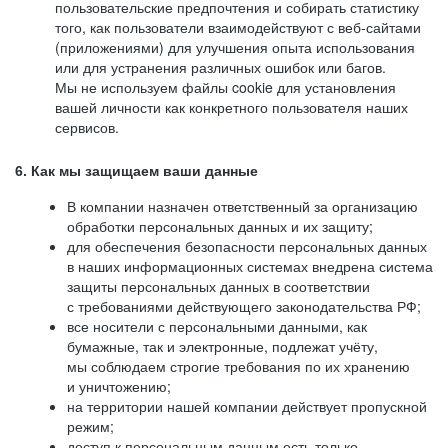
пользовательские предпочтения и собирать статистику
того, как пользователи взаимодействуют с веб-сайтами
(приложениями) для улучшения опыта использования
или для устранения различных ошибок или багов.
Мы не используем файлы cookie для установления
вашей личности как конкретного пользователя наших
сервисов.
6. Как мы защищаем ваши данные
В компании назначен ответственный за организацию
обработки персональных данных и их защиту;
для обеспечения безопасности персональных данных
в наших информационных системах внедрена система
защиты персональных данных в соответствии
с требованиями действующего законодательства РФ;
все носители с персональными данными, как
бумажные, так и электронные, подлежат учёту,
мы соблюдаем строгие требования по их хранению
и уничтожению;
на территории нашей компании действует пропускной
режим;
доступ к персональным данным есть только