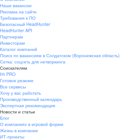
Наши вакансии
Реклама на сайте
Требования к ПО
Безопасный HeadHunter
HeadHunter API
Партнерам
Инвесторам
Каталог компаний
Поиск по вакансиям в Солдатском (Воронежская область)
Сетка: соцсеть для нетворкинга
Соискателям
hh PRO
Готовое резюме
Все сервисы
Хочу у вас работать
Производственный календарь
Экспертная рекомендация
Новости и статьи
Блог
О компаниях в игровой форме
Жизнь в компании
ИТ-проекты