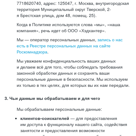
7718620740, адрес: 125047, г. Москва, внутригородская
территория Муниципальный округ Тверской, 2-
я Брестская улица, дом 48, помещ. 25).
Когда в Политике используются слова «мы», «наша
компания», речь идет об ООО «Хэдхантер».
Мы — оператор персональных данных,
запись о нас
есть в Реестре персональных данных на сайте
Роскомнадзора
.
Мы уважаем конфиденциальность ваших данных
и делаем всё для того, чтобы соблюдать требования
законной обработки данных и сохранять ваши
персональные данные в безопасности. Мы используем
их только в тех целях, для которых вы их нам передали.
3. Чьи данные мы обрабатываем и для чего
Мы обрабатываем персональные данные:
клиентов-соискателей
— для предоставления
им доступа к функционалу нашего сайта, содействия
занятости и предоставления возможности