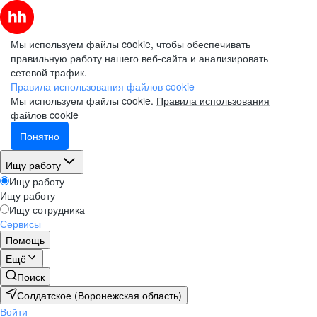
Мы используем файлы cookie, чтобы обеспечивать
правильную работу нашего веб-сайта и анализировать
сетевой трафик.
Правила использования файлов cookie
Мы используем файлы cookie.
Правила использования
файлов cookie
Понятно
Ищу работу
Ищу работу
Ищу работу
Ищу сотрудника
Сервисы
Помощь
Ещё
Поиск
Солдатское (Воронежская область)
Войти