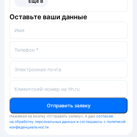
Ещё
8
Оставьте ваши данные
Имя
Телефон *
Электронная почта
Клиентский номер на hh.ru
Отправить заявку
Нажимая на кнопку «Отправить заявку», я даю
согласие
на обработку персональных данных и соглашаюсь с политикой
конфиденциальности