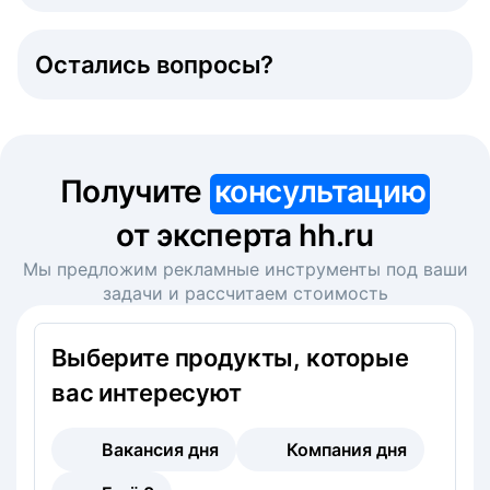
Остались вопросы?
Получите
консультацию
от эксперта hh.ru
Мы предложим рекламные инструменты под ваши
задачи и рассчитаем стоимость
Выберите продукты, которые
вас интересуют
Вакансия дня
Компания дня