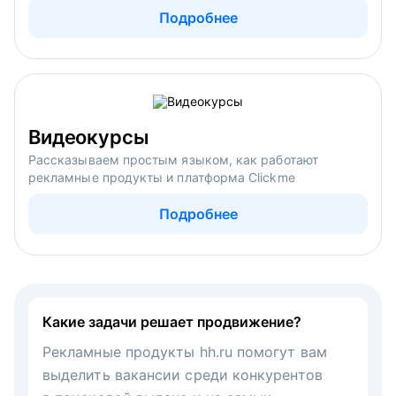
Подробнее
Видеокурсы
Рассказываем простым языком, как работают
рекламные продукты и платформа Clickme
Подробнее
Какие задачи решает продвижение?
Рекламные продукты hh.ru помогут вам
выделить вакансии среди конкурентов