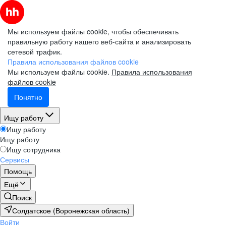
Мы используем файлы cookie, чтобы обеспечивать
правильную работу нашего веб-сайта и анализировать
сетевой трафик.
Правила использования файлов cookie
Мы используем файлы cookie.
Правила использования
файлов cookie
Понятно
Ищу работу
Ищу работу
Ищу работу
Ищу сотрудника
Сервисы
Помощь
Ещё
Поиск
Солдатское (Воронежская область)
Войти