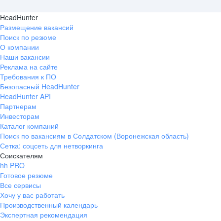
HeadHunter
Размещение вакансий
Поиск по резюме
О компании
Наши вакансии
Реклама на сайте
Требования к ПО
Безопасный HeadHunter
HeadHunter API
Партнерам
Инвесторам
Каталог компаний
Поиск по вакансиям в Солдатском (Воронежская область)
Сетка: соцсеть для нетворкинга
Соискателям
hh PRO
Готовое резюме
Все сервисы
Хочу у вас работать
Производственный календарь
Экспертная рекомендация