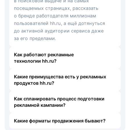
в поисковой выдаче и на самых
посещаемых страницах, рассказать
о бренде работодателя миллионам
пользователей hh.ru, а ещё дотянуться
до активной аудитории сервиса даже
за его пределами.
Как работают рекламные
технологии hh.ru?
Какие преимущества есть у рекламных
продуктов hh.ru?
Как спланировать процесс подготовки
рекламной кампании?
Какие форматы продвижения бывают?