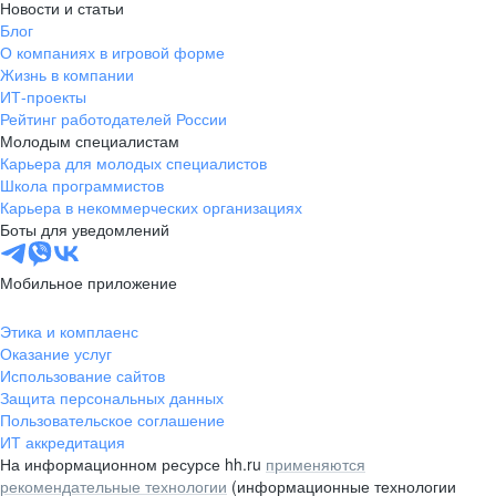
Новости и статьи
Блог
О компаниях в игровой форме
Жизнь в компании
ИТ-проекты
Рейтинг работодателей России
Молодым специалистам
Карьера для молодых специалистов
Школа программистов
Карьера в некоммерческих организациях
Боты для уведомлений
Мобильное приложение
Этика и комплаенс
Оказание услуг
Использование сайтов
Защита персональных данных
Пользовательское соглашение
ИТ аккредитация
На информационном ресурсе hh.ru
применяются
рекомендательные технологии
(информационные технологии