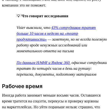
компании это не поможет.
💡
Что говорят исследования
Visier выяснили, что
43% сотрудников тратят
больше 10 часов в неделю на «театр
продуктивности»
— заметную, но не всегда полезную
работу вроде ненужных исследований или
моментального ответа на письма
По данным НАФИ и Яндекс 360
, офисные сотрудники
тратят до четырёх часов в день на рутину:
переписки, документы, подготовку материалов
Рабочее время
Иногда работа занимает меньше восьми часов. Оставшееся
время тратится на соцсети, перекусы и проверку корзины
на маркетплейсах. Но уйти пораньше нельзя: страшно, что