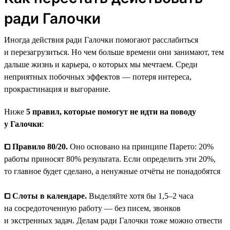
ради Галочки
Иногда действия ради Галочки помогают расслабиться
и перезагрузиться. Но чем больше времени они занимают, тем
дальше жизнь и карьера, о которых мы мечтаем. Среди
неприятных побочных эффектов — потеря интереса,
прокрастинация и выгорание.
Ниже
5 правил, которые помогут не идти на поводу
у Галочки
:
⧠ Правило 80/20.
Оно основано на принципе Парето: 20%
работы приносят 80% результата. Если определить эти 20%,
то главное будет сделано, а ненужные отчёты не понадобятся
⧠ Слоты в календаре.
Выделяйте хотя бы 1,5–2 часа
на сосредоточенную работу — без писем, звонков
и экстренных задач. Делам ради Галочки тоже можно отвести