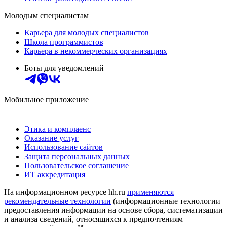
Молодым специалистам
Карьера для молодых специалистов
Школа программистов
Карьера в некоммерческих организациях
Боты для уведомлений
Мобильное приложение
Этика и комплаенс
Оказание услуг
Использование сайтов
Защита персональных данных
Пользовательское соглашение
ИТ аккредитация
На информационном ресурсе hh.ru
применяются
рекомендательные технологии
(информационные технологии
предоставления информации на основе сбора, систематизации
и анализа сведений, относящихся к предпочтениям