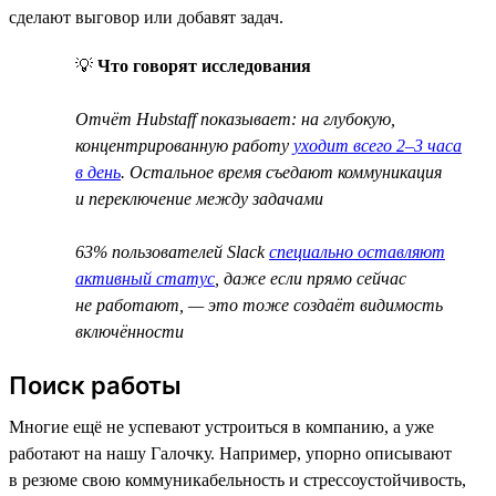
сделают выговор или добавят задач.
💡
Что говорят исследования
Отчёт Hubstaff показывает: на глубокую,
концентрированную работу
уходит всего 2–3 часа
в день
. Остальное время съедают коммуникация
и переключение между задачами
63% пользователей Slack
специально оставляют
активный статус
, даже если прямо сейчас
не работают, — это тоже создаёт видимость
включённости
Поиск работы
Многие ещё не успевают устроиться в компанию, а уже
работают на нашу Галочку. Например, упорно описывают
в резюме свою коммуникабельность и стрессоустойчивость,