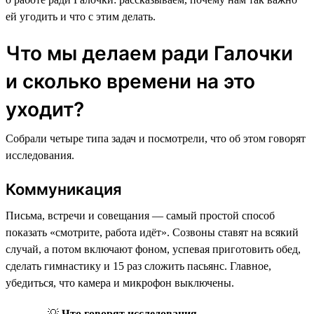
ей угодить и что с этим делать.
Что мы делаем ради Галочки
и сколько времени на это
уходит?
Собрали четыре типа задач и посмотрели, что об этом говорят
исследования.
Коммуникация
Письма, встречи и совещания — самый простой способ
показать «смотрите, работа идёт». Созвоны ставят на всякий
случай, а потом включают фоном, успевая приготовить обед,
сделать гимнастику и 15 раз сложить пасьянс. Главное,
убедиться, что камера и микрофон выключены.
💡
Что говорят исследования