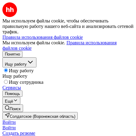
Мы используем файлы cookie, чтобы обеспечивать
правильную работу нашего веб-сайта и анализировать сетевой
трафик.
Правила использования файлов cookie
Мы используем файлы cookie.
Правила использования
файлов cookie
Понятно
Ищу работу
Ищу работу
Ищу работу
Ищу сотрудника
Сервисы
Помощь
Ещё
Поиск
Солдатское (Воронежская область)
Войти
Войти
Создать резюме