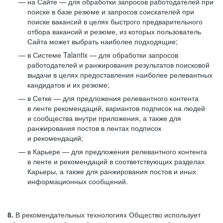
на Сайте — для обработки запросов работодателей при
поиске в базе резюме и запросов соискателей при
поиске вакансий в целях быстрого предварительного
отбора вакансий и резюме, из которых пользователь
Сайта может выбрать наиболее подходящие;
в Системе Talantix — для обработки запросов
работодателей и ранжирования результатов поисковой
выдачи в целях предоставления наиболее релевантных
кандидатов и их резюме;
в Сетке — для предложения релевантного контента
в ленте рекомендаций, вариантов подписок на людей
и сообщества внутри приложения, а также для
ранжирования постов в лентах подписок
и рекомендаций;
в Карьере — для предложения релевантного контента
в ленте и рекомендаций в соответствующих разделах
Карьеры, а также для ранжирования постов и иных
информационных сообщений.
8.
В рекомендательных технологиях Общество использует