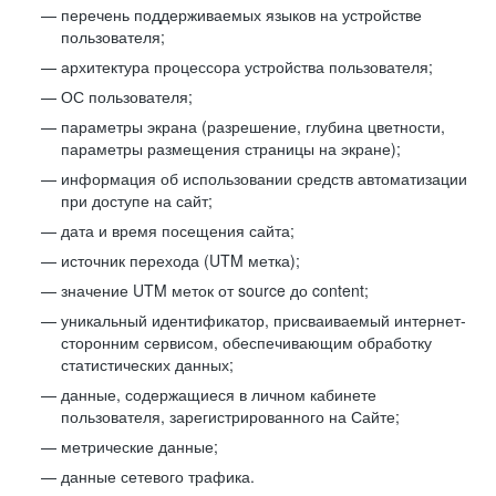
перечень поддерживаемых языков на устройстве
пользователя;
архитектура процессора устройства пользователя;
ОС пользователя;
параметры экрана (разрешение, глубина цветности,
параметры размещения страницы на экране);
информация об использовании средств автоматизации
при доступе на сайт;
дата и время посещения сайта;
источник перехода (UTM метка);
значение UTM меток от source до content;
уникальный идентификатор, присваиваемый интернет-
сторонним сервисом, обеспечивающим обработку
статистических данных;
данные, содержащиеся в личном кабинете
пользователя, зарегистрированного на Сайте;
метрические данные;
данные сетевого трафика.