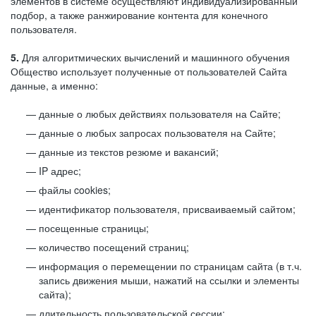
элементов в системе осуществляют индивидуализированный
подбор, а также ранжирование контента для конечного
пользователя.
5.
Для алгоритмических вычислений и машинного обучения
Общество использует полученные от пользователей Сайта
данные, а именно:
данные о любых действиях пользователя на Сайте;
данные о любых запросах пользователя на Сайте;
данные из текстов резюме и вакансий;
IP адрес;
файлы cookies;
идентификатор пользователя, присваиваемый сайтом;
посещенные страницы;
количество посещений страниц;
информация о перемещении по страницам сайта (в т.ч.
запись движения мыши, нажатий на ссылки и элементы
сайта);
длительность пользовательской сессии;