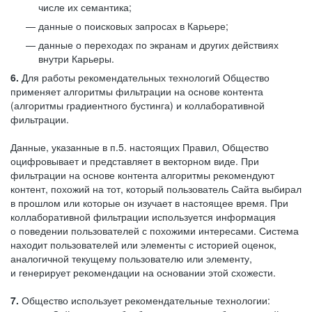
числе их семантика;
данные о поисковых запросах в Карьере;
данные о переходах по экранам и других действиях
внутри Карьеры.
6.
Для работы рекомендательных технологий Общество
применяет алгоритмы фильтрации на основе контента
(алгоритмы градиентного бустинга) и коллаборативной
фильтрации.
Данные, указанные в п.5. настоящих Правил, Общество
оцифровывает и представляет в векторном виде. При
фильтрации на основе контента алгоритмы рекомендуют
контент, похожий на тот, который пользователь Сайта выбирал
в прошлом или которые он изучает в настоящее время. При
коллаборативной фильтрации используется информация
о поведении пользователей с похожими интересами. Система
находит пользователей или элементы с историей оценок,
аналогичной текущему пользователю или элементу,
и генерирует рекомендации на основании этой схожести.
7.
Общество использует рекомендательные технологии: