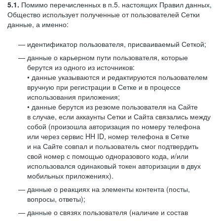
5.1.
Помимо перечисленных в п.5. настоящих Правил данных,
Общество использует полученные от пользователей Сетки
данные, а именно:
идентификатор пользователя, присваиваемый Сеткой;
данные о карьерном пути пользователя, которые
берутся из одного из источников:
• данные указываются и редактируются пользователем
вручную при регистрации в Сетке и в процессе
использования приложения;
• данные берутся из резюме пользователя на Сайте
в случае, если аккаунты Сетки и Сайта связались между
собой (произошла авторизация по номеру телефона
или через сервис HH ID, номер телефона в Сетке
и на Сайте совпал и пользователь смог подтвердить
свой номер с помощью одноразового кода, и/или
использовался одинаковый токен авторизации в двух
мобильных приложениях).
данные о реакциях на элементы контента (посты,
вопросы, ответы);
данные о связях пользователя (наличие и состав