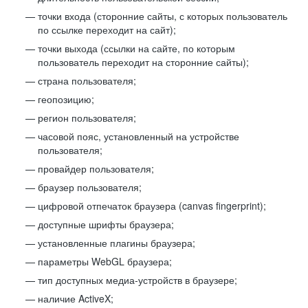
точки входа (сторонние сайты, с которых пользователь
по ссылке переходит на сайт);
точки выхода (ссылки на сайте, по которым
пользователь переходит на сторонние сайты);
страна пользователя;
геопозицию;
регион пользователя;
часовой пояс, установленный на устройстве
пользователя;
провайдер пользователя;
браузер пользователя;
цифровой отпечаток браузера (canvas fingerprint);
доступные шрифты браузера;
установленные плагины браузера;
параметры WebGL браузера;
тип доступных медиа-устройств в браузере;
наличие ActiveX;