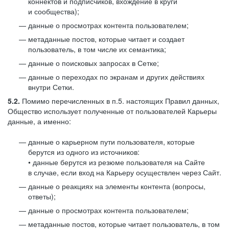
коннектов и подписчиков, вхождение в круги
и сообщества);
данные о просмотрах контента пользователем;
метаданные постов, которые читает и создает
пользователь, в том числе их семантика;
данные о поисковых запросах в Сетке;
данные о переходах по экранам и других действиях
внутри Сетки.
5.2.
Помимо перечисленных в п.5. настоящих Правил данных,
Общество использует полученные от пользователей Карьеры
данные, а именно:
данные о карьерном пути пользователя, которые
берутся из одного из источников:
• данные берутся из резюме пользователя на Сайте
в случае, если вход на Карьеру осуществлен через Сайт.
данные о реакциях на элементы контента (вопросы,
ответы);
данные о просмотрах контента пользователем;
метаданные постов, которые читает пользователь, в том