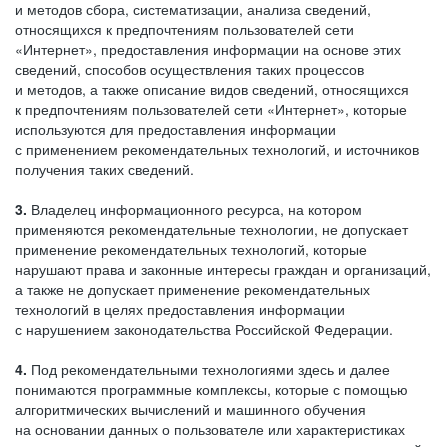
и методов сбора, систематизации, анализа сведений,
относящихся к предпочтениям пользователей сети
«Интернет», предоставления информации на основе этих
сведений, способов осуществления таких процессов
и методов, а также описание видов сведений, относящихся
к предпочтениям пользователей сети «Интернет», которые
используются для предоставления информации
с применением рекомендательных технологий, и источников
получения таких сведений.
3.
Владелец информационного ресурса, на котором
применяются рекомендательные технологии, не допускает
применение рекомендательных технологий, которые
нарушают права и законные интересы граждан и организаций,
а также не допускает применение рекомендательных
технологий в целях предоставления информации
с нарушением законодательства Российской Федерации.
4.
Под рекомендательными технологиями здесь и далее
понимаются программные комплексы, которые с помощью
алгоритмических вычислений и машинного обучения
на основании данных о пользователе или характеристиках