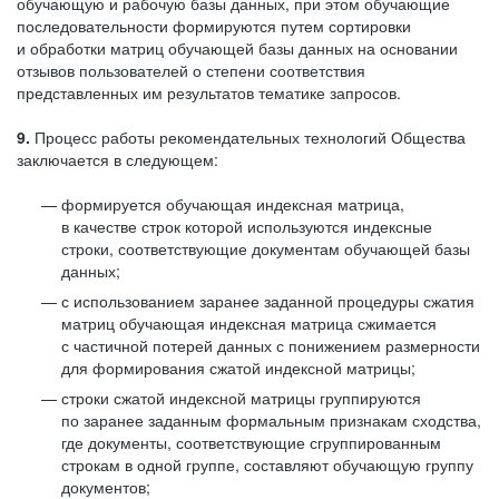
обучающую и рабочую базы данных, при этом обучающие
последовательности формируются путем сортировки
и обработки матриц обучающей базы данных на основании
отзывов пользователей о степени соответствия
представленных им результатов тематике запросов.
9.
Процесс работы рекомендательных технологий Общества
заключается в следующем:
формируется обучающая индексная матрица,
в качестве строк которой используются индексные
строки, соответствующие документам обучающей базы
данных;
с использованием заранее заданной процедуры сжатия
матриц обучающая индексная матрица сжимается
с частичной потерей данных с понижением размерности
для формирования сжатой индексной матрицы;
строки сжатой индексной матрицы группируются
по заранее заданным формальным признакам сходства,
где документы, соответствующие сгруппированным
строкам в одной группе, составляют обучающую группу
документов;