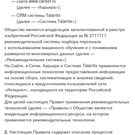
сайта www.career.ru
(далее — «Карьера»);
CRM-системы Talantix
(далее — «Система Talantix»).
Общество является владельцем запатентованной в реестре
изобретений Российской Федерации за № 2711717
рекомендательной системы подбора персонала
с использованием машинного обучения и с понижением
размерности многомерных данных (далее —
«Рекомендательная система»).
На Сайте, в Сетке, Карьере и Системе Talantix применяются
информационные технологии предоставления информации
на основе сбора, систематизации и анализа сведений,
относящихся к предпочтениям пользователей сети
«Интернет», находящихся на территории Российской
Федерации.
Для целей настоящих Правил применения рекомендательных
технологий (далее — «Правила») Общество является
владельцем информационного ресурса, на котором
применяются рекомендательные технологии.
2.
Настоящие Правила содержат описание процессов