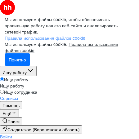
Мы используем файлы cookie, чтобы обеспечивать
правильную работу нашего веб-сайта и анализировать
сетевой трафик.
Правила использования файлов cookie
Мы используем файлы cookie.
Правила использования
файлов cookie
Понятно
Ищу работу
Ищу работу
Ищу работу
Ищу сотрудника
Сервисы
Помощь
Ещё
Поиск
Солдатское (Воронежская область)
Войти