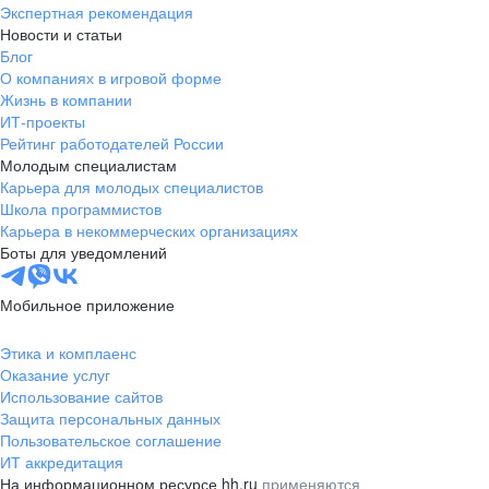
Экспертная рекомендация
Новости и статьи
Блог
О компаниях в игровой форме
Жизнь в компании
ИТ-проекты
Рейтинг работодателей России
Молодым специалистам
Карьера для молодых специалистов
Школа программистов
Карьера в некоммерческих организациях
Боты для уведомлений
Мобильное приложение
Этика и комплаенс
Оказание услуг
Использование сайтов
Защита персональных данных
Пользовательское соглашение
ИТ аккредитация
На информационном ресурсе hh.ru
применяются