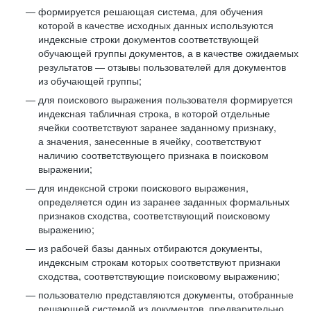
формируется решающая система, для обучения
которой в качестве исходных данных используются
индексные строки документов соответствующей
обучающей группы документов, а в качестве ожидаемых
результатов — отзывы пользователей для документов
из обучающей группы;
для поискового выражения пользователя формируется
индексная табличная строка, в которой отдельные
ячейки соответствуют заранее заданному признаку,
а значения, занесенные в ячейку, соответствуют
наличию соответствующего признака в поисковом
выражении;
для индексной строки поискового выражения,
определяется один из заранее заданных формальных
признаков сходства, соответствующий поисковому
выражению;
из рабочей базы данных отбираются документы,
индексным строкам которых соответствуют признаки
сходства, соответствующие поисковому выражению;
пользователю представляются документы, отобранные
решающей системой из документов, предварительно