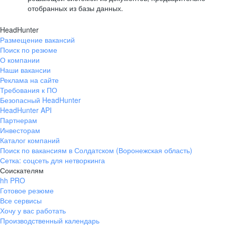
отобранных из базы данных.
HeadHunter
Размещение вакансий
Поиск по резюме
О компании
Наши вакансии
Реклама на сайте
Требования к ПО
Безопасный HeadHunter
HeadHunter API
Партнерам
Инвесторам
Каталог компаний
Поиск по вакансиям в Солдатском (Воронежская область)
Сетка: соцсеть для нетворкинга
Соискателям
hh PRO
Готовое резюме
Все сервисы
Хочу у вас работать
Производственный календарь