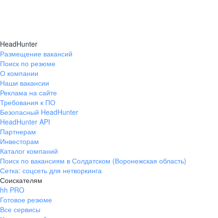
HeadHunter
Размещение вакансий
Поиск по резюме
О компании
Наши вакансии
Реклама на сайте
Требования к ПО
Безопасный HeadHunter
HeadHunter API
Партнерам
Инвесторам
Каталог компаний
Поиск по вакансиям в Солдатском (Воронежская область)
Сетка: соцсеть для нетворкинга
Соискателям
hh PRO
Готовое резюме
Все сервисы