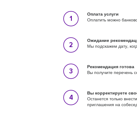
Оплата услуги
Оплатить можно банковс
Ожидание рекомендац
Мы подскажем дату, ког
Рекомендация готова
Вы получите перечень с
Вы корректируете сво
Останется только внест
приглашения на собесе