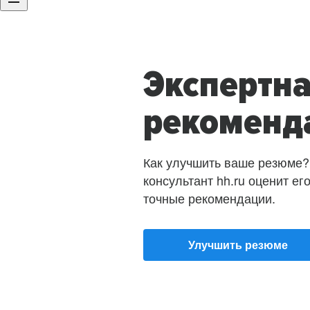
Экспертн
рекоменд
Как улучшить ваше резюме?
консультант hh.ru оценит ег
точные рекомендации.
Улучшить резюме