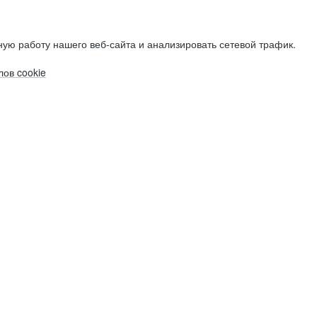
ую работу нашего веб-сайта и анализировать сетевой трафик.
ов cookie