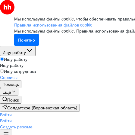
Мы используем файлы cookie, чтобы обеспечивать правильн
Правила использования файлов cookie
Мы используем файлы cookie.
Правила использования файл
Понятно
Ищу работу
Ищу работу
Ищу работу
Ищу сотрудника
Сервисы
Помощь
Ещё
Поиск
Солдатское (Воронежская область)
Войти
Войти
Создать резюме