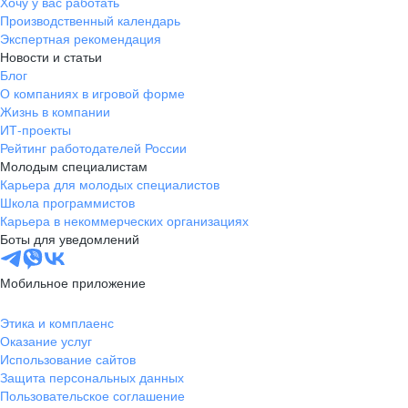
Хочу у вас работать
Производственный календарь
Экспертная рекомендация
Новости и статьи
Блог
О компаниях в игровой форме
Жизнь в компании
ИТ-проекты
Рейтинг работодателей России
Молодым специалистам
Карьера для молодых специалистов
Школа программистов
Карьера в некоммерческих организациях
Боты для уведомлений
Мобильное приложение
Этика и комплаенс
Оказание услуг
Использование сайтов
Защита персональных данных
Пользовательское соглашение