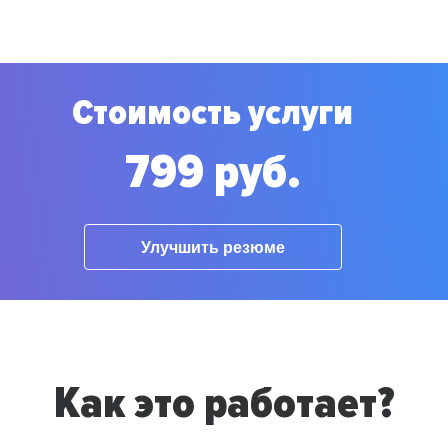
Стоимость услуги
799 руб.
Улучшить резюме
Как это работает?