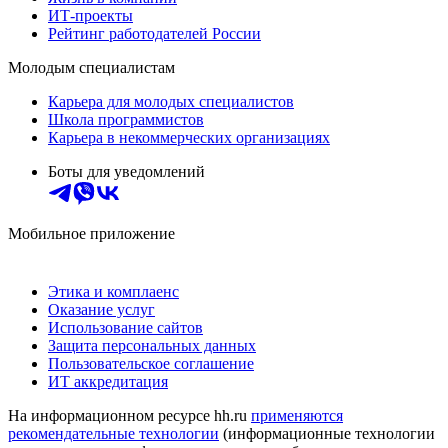
ИТ-проекты
Рейтинг работодателей России
Молодым специалистам
Карьера для молодых специалистов
Школа программистов
Карьера в некоммерческих организациях
Боты для уведомлений
Мобильное приложение
Этика и комплаенс
Оказание услуг
Использование сайтов
Защита персональных данных
Пользовательское соглашение
ИТ аккредитация
На информационном ресурсе hh.ru
применяются
рекомендательные технологии
(информационные технологии