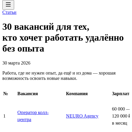
Статьи
30 вакансий для тех,
кто хочет работать удалённо
без опыта
30 марта 2026
Работа, где не нужен опыт, да ещё и из дома — хорошая
возможность освоить новые навыки.
№
Вакансия
Компания
Зарплата
60 000 —
Оператор колл-
1
NEURO Agency
120 000 ₽
центра
в месяц