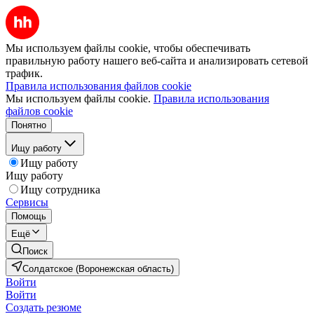
Мы используем файлы cookie, чтобы обеспечивать
правильную работу нашего веб-сайта и анализировать сетевой
трафик.
Правила использования файлов cookie
Мы используем файлы cookie.
Правила использования
файлов cookie
Понятно
Ищу работу
Ищу работу
Ищу работу
Ищу сотрудника
Сервисы
Помощь
Ещё
Поиск
Солдатское (Воронежская область)
Войти
Войти
Создать резюме