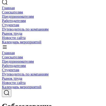
Главная
Соискателям
Предпринимателям
Работодателям
Студентам
Путеводитель по компаниям
Рынок труда
Новости сайта
Календарь мероприятий
Главная
Соискателям
Предпринимателям
Работодателям
Студентам
Путеводитель по компаниям
Рынок труда
Новости сайта
Календарь мероприятий