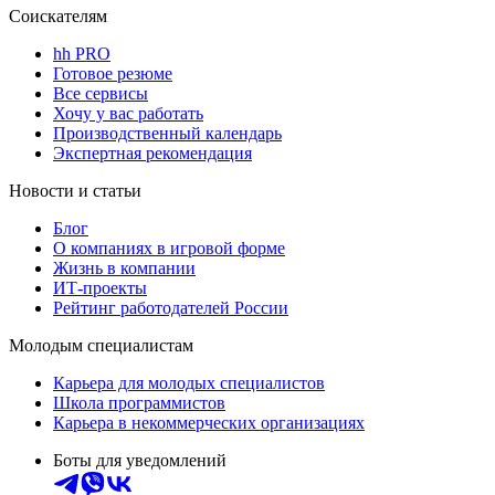
Соискателям
hh PRO
Готовое резюме
Все сервисы
Хочу у вас работать
Производственный календарь
Экспертная рекомендация
Новости и статьи
Блог
О компаниях в игровой форме
Жизнь в компании
ИТ-проекты
Рейтинг работодателей России
Молодым специалистам
Карьера для молодых специалистов
Школа программистов
Карьера в некоммерческих организациях
Боты для уведомлений