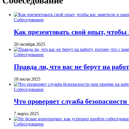
Собеседование
Собеседование
Как презентовать свой опыт, чтобы
20 октября 2025
Собеседование
Правда ли, что вас не берут на работ
18 июля 2025
Собеседование
Что проверяет служба безопасности
7 марта 2025
Собеседование