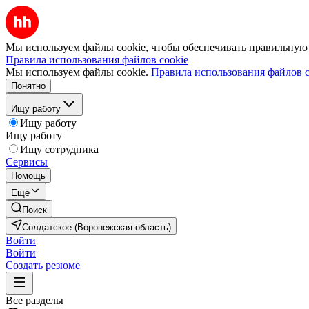
Мы используем файлы cookie, чтобы обеспечивать правильную р
Правила использования файлов cookie
Мы используем файлы cookie.
Правила использования файлов c
Понятно
Ищу работу
Ищу работу
Ищу работу
Ищу сотрудника
Сервисы
Помощь
Ещё
Поиск
Солдатское (Воронежская область)
Войти
Войти
Создать резюме
Все разделы