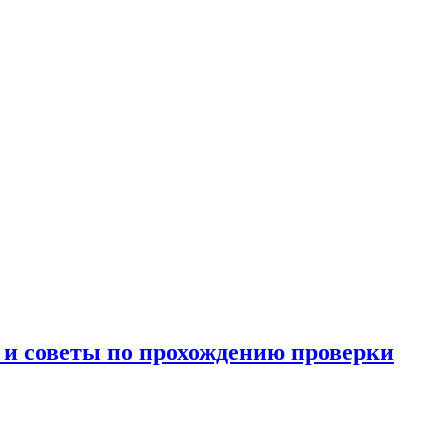
и и советы по прохождению проверки