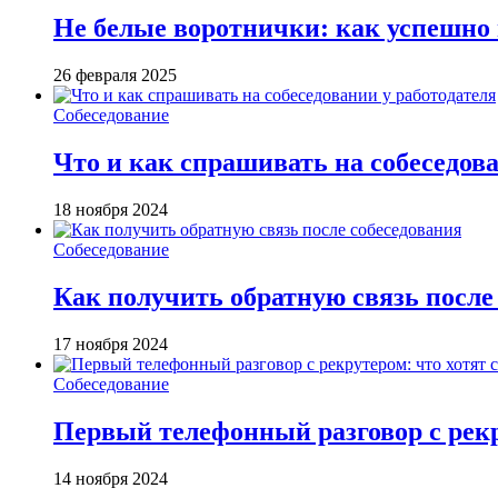
Не белые воротнички: как успешно п
26 февраля 2025
Собеседование
Что и как спрашивать на собеседова
18 ноября 2024
Собеседование
Как получить обратную связь после
17 ноября 2024
Собеседование
Первый телефонный разговор с рекр
14 ноября 2024