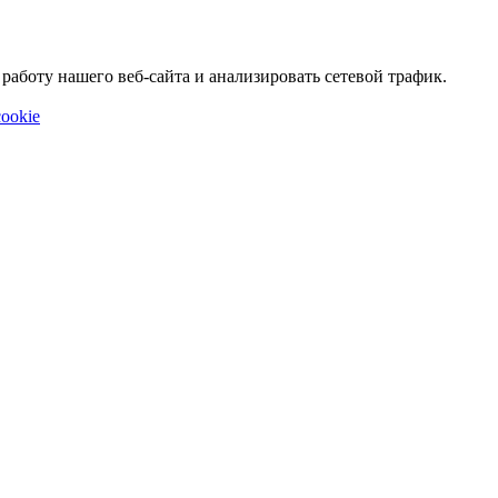
аботу нашего веб-сайта и анализировать сетевой трафик.
ookie