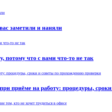
 вас заметили и наняли
у, потому что с вами что-то не так
 при приёме на работу: процедуры, срок