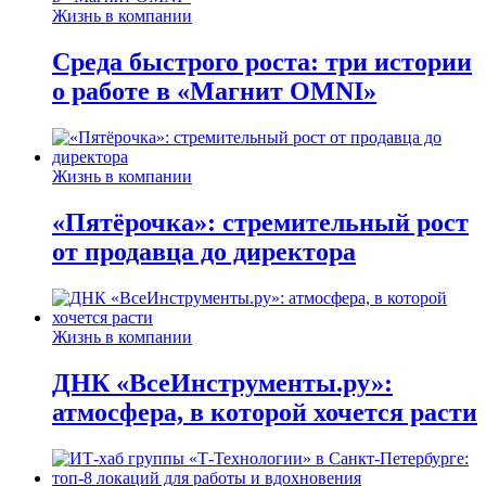
Жизнь в компании
Среда быстрого роста: три истории
о работе в «Магнит OMNI»
Жизнь в компании
«Пятёрочка»: стремительный рост
от продавца до директора
Жизнь в компании
ДНК «ВсеИнструменты.ру»:
атмосфера, в которой хочется расти