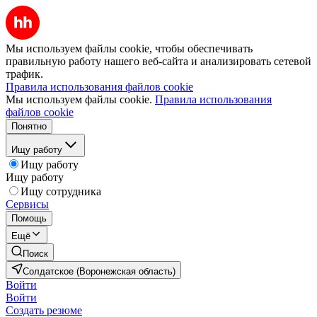
Мы используем файлы cookie, чтобы обеспечивать
правильную работу нашего веб-сайта и анализировать сетевой
трафик.
Правила использования файлов cookie
Мы используем файлы cookie.
Правила использования
файлов cookie
Понятно
Ищу работу
Ищу работу
Ищу работу
Ищу сотрудника
Сервисы
Помощь
Ещё
Поиск
Солдатское (Воронежская область)
Войти
Войти
Создать резюме