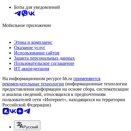
Боты для уведомлений
Мобильное приложение
Этика и комплаенс
Оказание услуг
Использование сайтов
Защита персональных данных
Пользовательское соглашение
ИТ аккредитация
На информационном ресурсе hh.ru
применяются
рекомендательные технологии
(информационные технологии
предоставления информации на основе сбора, систематизации
и анализа сведений, относящихся к предпочтениям
пользователей сети «Интернет», находящихся на территории
Российской Федерации)
Русский