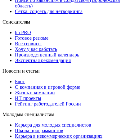
Поиск по вакансиям в Солдатском (Воронежская
область)
Сетка: соцсеть для нетворкинга
Соискателям
hh PRO
Готовое резюме
Все сервисы
Хочу у вас работать
Производственный календарь
Экспертная рекомендация
Новости и статьи
Блог
О компаниях в игровой форме
Жизнь в компании
ИТ-проекты
Рейтинг работодателей России
Молодым специалистам
Карьера для молодых специалистов
Школа программистов
Карьера в некоммерческих организациях