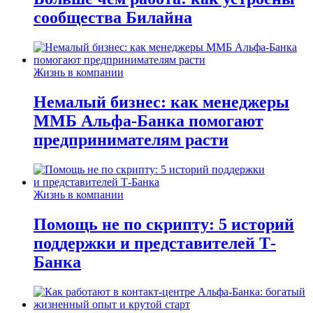
сообщества Билайна
Жизнь в компании
Немалый бизнес: как менеджеры
ММБ Альфа-Банка помогают
предпринимателям расти
Жизнь в компании
Помощь не по скрипту: 5 историй
поддержки и представителей Т-
Банка