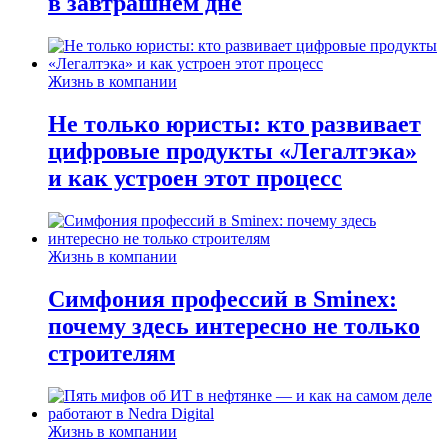
в завтрашнем дне
Жизнь в компании
Не только юристы: кто развивает
цифровые продукты «Легалтэка»
и как устроен этот процесс
Жизнь в компании
Симфония профессий в Sminex:
почему здесь интересно не только
строителям
Жизнь в компании