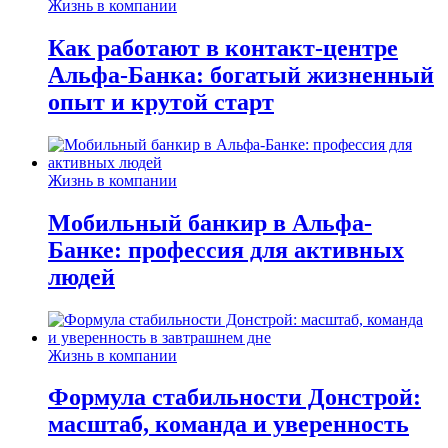
Жизнь в компании
Как работают в контакт-центре
Альфа-Банка: богатый жизненный
опыт и крутой старт
Жизнь в компании
Мобильный банкир в Альфа-
Банке: профессия для активных
людей
Жизнь в компании
Формула стабильности Донстрой:
масштаб, команда и уверенность