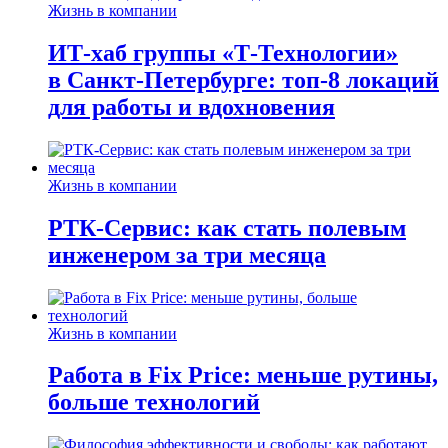
Жизнь в компании
ИТ-хаб группы «Т-Технологии»
в Санкт-Петербурге: топ-8 локаций
для работы и вдохновения
Жизнь в компании
РТК-Сервис: как стать полевым
инженером за три месяца
Жизнь в компании
Работа в Fix Price: меньше рутины,
больше технологий