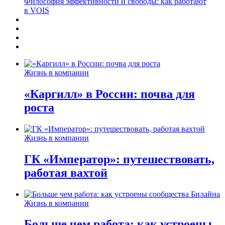
Философия эффективности и свободы: как работают
в VOIS
Жизнь в компании
«Каргилл» в России: почва для
роста
Жизнь в компании
ГК «Император»: путешествовать,
работая вахтой
Жизнь в компании
Больше чем работа: как устроены