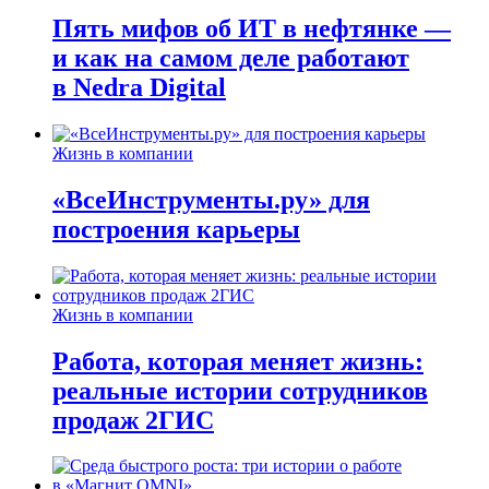
Пять мифов об ИТ в нефтянке —
и как на самом деле работают
в Nedra Digital
Жизнь в компании
«ВсеИнструменты.ру» для
построения карьеры
Жизнь в компании
Работа, которая меняет жизнь:
реальные истории сотрудников
продаж 2ГИС