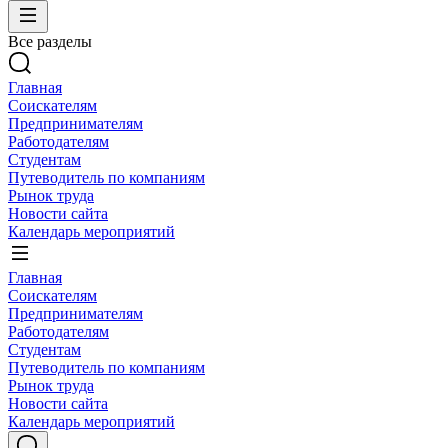
Все разделы
Главная
Соискателям
Предпринимателям
Работодателям
Студентам
Путеводитель по компаниям
Рынок труда
Новости сайта
Календарь мероприятий
Главная
Соискателям
Предпринимателям
Работодателям
Студентам
Путеводитель по компаниям
Рынок труда
Новости сайта
Календарь мероприятий