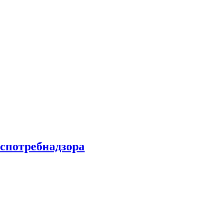
спотребнадзора