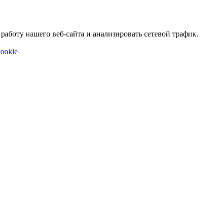
аботу нашего веб-сайта и анализировать сетевой трафик.
ookie