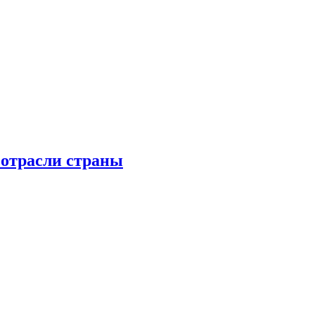
 отрасли страны