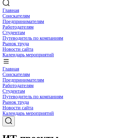
Главная
Соискателям
Предпринимателям
Работодателям
Студентам
Путеводитель по компаниям
Рынок труда
Новости сайта
Календарь мероприятий
Главная
Соискателям
Предпринимателям
Работодателям
Студентам
Путеводитель по компаниям
Рынок труда
Новости сайта
Календарь мероприятий