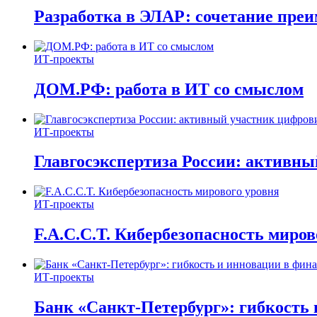
Разработка в ЭЛАР: сочетание пре
ИТ-проекты
ДОМ.РФ: работа в ИТ со смыслом
ИТ-проекты
Главгосэкспертиза России: активн
ИТ-проекты
F.A.C.C.T. Кибербезопасность миров
ИТ-проекты
Банк «Санкт-Петербург»: гибкость 