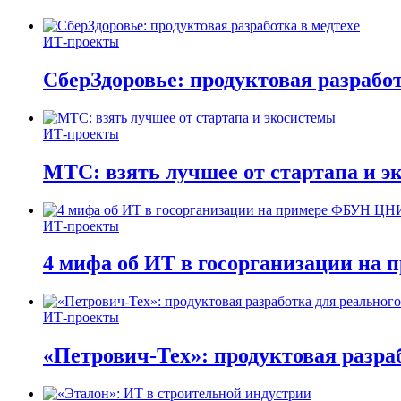
ИТ-проекты
СберЗдоровье: продуктовая разработ
ИТ-проекты
МТС: взять лучшее от стартапа и э
ИТ-проекты
4 мифа об ИТ в госорганизации н
ИТ-проекты
«Петрович-Тех»: продуктовая разра