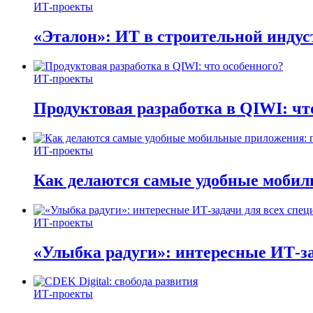
ИТ-проекты
«Эталон»: ИТ в строительной инду
ИТ-проекты
Продуктовая разработка в QIWI: чт
ИТ-проекты
Как делаются самые удобные мобил
ИТ-проекты
«Улыбка радуги»: интересные ИТ-за
ИТ-проекты