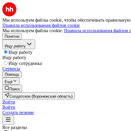
Мы используем файлы cookie, чтобы обеспечивать правильную р
Правила использования файлов cookie
Мы используем файлы cookie.
Правила использования файлов c
Понятно
Ищу работу
Ищу работу
Ищу работу
Ищу сотрудника
Сервисы
Помощь
Ещё
Поиск
Солдатское (Воронежская область)
Войти
Войти
Создать резюме
Все разделы