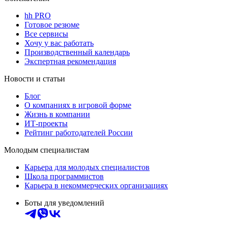
hh PRO
Готовое резюме
Все сервисы
Хочу у вас работать
Производственный календарь
Экспертная рекомендация
Новости и статьи
Блог
О компаниях в игровой форме
Жизнь в компании
ИТ-проекты
Рейтинг работодателей России
Молодым специалистам
Карьера для молодых специалистов
Школа программистов
Карьера в некоммерческих организациях
Боты для уведомлений