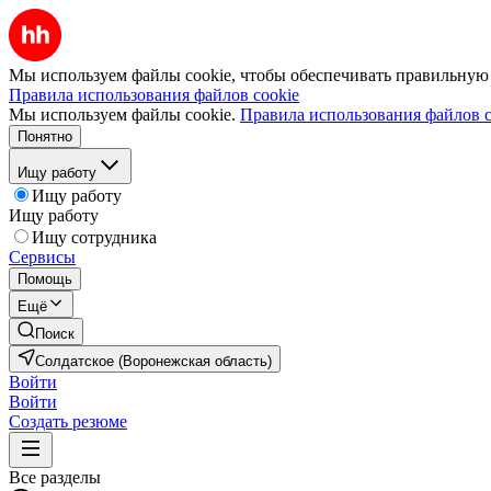
Мы используем файлы cookie, чтобы обеспечивать правильную р
Правила использования файлов cookie
Мы используем файлы cookie.
Правила использования файлов c
Понятно
Ищу работу
Ищу работу
Ищу работу
Ищу сотрудника
Сервисы
Помощь
Ещё
Поиск
Солдатское (Воронежская область)
Войти
Войти
Создать резюме
Все разделы