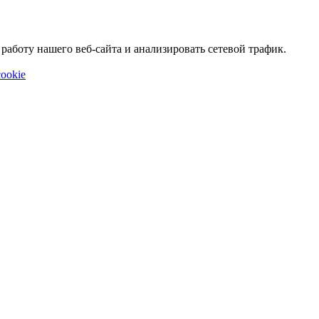
аботу нашего веб-сайта и анализировать сетевой трафик.
ookie