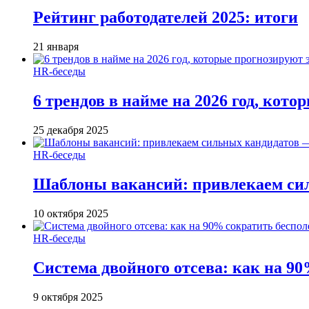
Рейтинг работодателей 2025: итоги
21 января
HR-беседы
6 трендов в найме на 2026 год, кот
25 декабря 2025
HR-беседы
Шаблоны вакансий: привлекаем си
10 октября 2025
HR-беседы
Система двойного отсева: как на 90
9 октября 2025