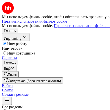
Мы используем файлы cookie, чтобы обеспечивать правильную р
Правила использования файлов cookie
Мы используем файлы cookie.
Правила использования файлов c
Понятно
Ищу работу
Ищу работу
Ищу работу
Ищу сотрудника
Сервисы
Помощь
Ещё
Поиск
Солдатское (Воронежская область)
Войти
Войти
Создать резюме
Все разделы