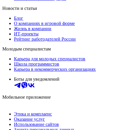
Новости и статьи
Блог
О компаниях в игровой форме
Жизнь в компании
ИТ-проекты
Рейтинг работодателей России
Молодым специалистам
Карьера для молодых специалистов
Школа программистов
Карьера в некоммерческих организациях
Боты для уведомлений
Мобильное приложение
Этика и комплаенс
Оказание услуг
Использование сайтов
Защита персональных данных