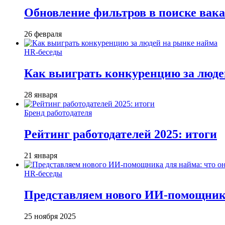
Обновление фильтров в поиске вак
26 февраля
HR-беседы
Как выиграть конкуренцию за люде
28 января
Бренд работодателя
Рейтинг работодателей 2025: итоги
21 января
HR-беседы
Представляем нового ИИ-помощника
25 ноября 2025