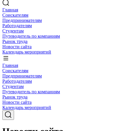
Главная
Соискателям
Предпринимателям
Работодателям
Студентам
Путеводитель по компаниям
Рынок труда
Новости сайта
Календарь мероприятий
Главная
Соискателям
Предпринимателям
Работодателям
Студентам
Путеводитель по компаниям
Рынок труда
Новости сайта
Календарь мероприятий