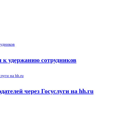
 к удержанию сотрудников
ателей через Госуслуги на hh.ru