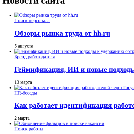
Новости сайта
Поиск персонала
Обзоры рынка труда от hh.ru
5 августа
Бренд работодателя
Геймификация, ИИ и новые подходы
13 марта
HR-беседы
Как работает идентификация работод
2 марта
Поиск работы