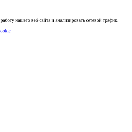
аботу нашего веб-сайта и анализировать сетевой трафик.
ookie