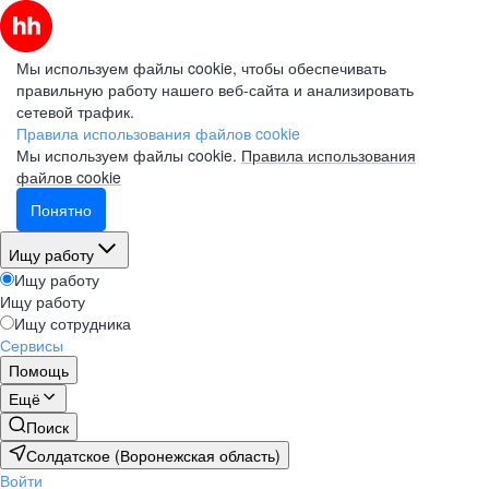
Мы используем файлы cookie, чтобы обеспечивать
правильную работу нашего веб-сайта и анализировать
сетевой трафик.
Правила использования файлов cookie
Мы используем файлы cookie.
Правила использования
файлов cookie
Понятно
Ищу работу
Ищу работу
Ищу работу
Ищу сотрудника
Сервисы
Помощь
Ещё
Поиск
Солдатское (Воронежская область)
Войти