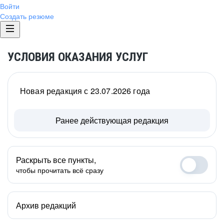
Войти
Создать резюме
УСЛОВИЯ ОКАЗАНИЯ УСЛУГ
Новая редакция с 23.07.2026 года
Ранее действующая редакция
Раскрыть все пункты,
чтобы прочитать всё сразу
Архив редакций