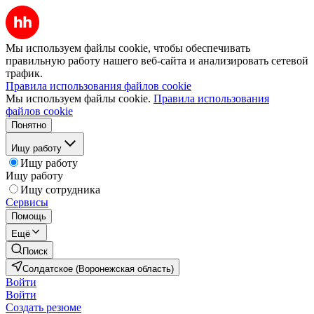
Мы используем файлы cookie, чтобы обеспечивать
правильную работу нашего веб-сайта и анализировать сетевой
трафик.
Правила использования файлов cookie
Мы используем файлы cookie.
Правила использования
файлов cookie
Понятно
Ищу работу
Ищу работу
Ищу работу
Ищу сотрудника
Сервисы
Помощь
Ещё
Поиск
Солдатское (Воронежская область)
Войти
Войти
Создать резюме