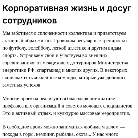
Корпоративная жизнь и досуг
сотрудников
Мы заботимся о сплоченности коллектива и приветствуем
активный образ жизни. Проводим регулярные тренировки
по футболу, волейболу, легкой атлетике и другим видам
спорта. Устраиваем свои и участвуем во внешних
соревнованиях: от межцеховых до турниров Министерства
энергетики РФ, спартакиад и многих других. В некоторых
филиалах есть хоккейные команды, которые уже добились
заметных успехов.
Многие проекты реализуются благодаря инициативе
профсоюзных организаций и советов молодых специалистов.
Это и активный отдых, и культурно-массовые мероприятия.
В свободное время можно заниматься любимым делом —
походы в горы, кемпинг, рыбалка, охота... У нас много