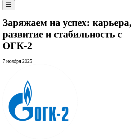
Заряжаем на успех: карьера,
развитие и стабильность c
ОГК-2
7 ноября 2025