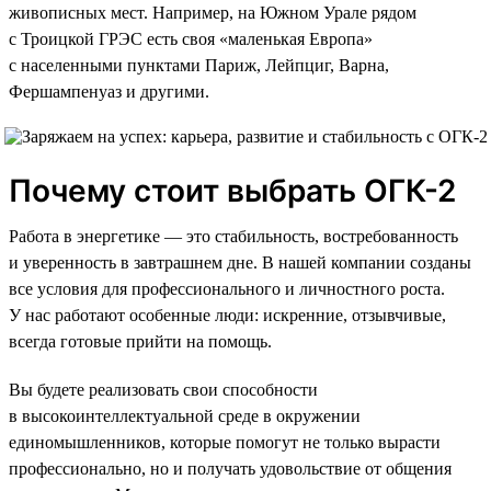
живописных мест. Например, на Южном Урале рядом
с Троицкой ГРЭС есть своя «маленькая Европа»
с населенными пунктами Париж, Лейпциг, Варна,
Фершампенуаз и другими.
Почему стоит выбрать ОГК-2
Работа в энергетике — это стабильность, востребованность
и уверенность в завтрашнем дне. В нашей компании созданы
все условия для профессионального и личностного роста.
У нас работают особенные люди: искренние, отзывчивые,
всегда готовые прийти на помощь.
Вы будете реализовать свои способности
в высокоинтеллектуальной среде в окружении
единомышленников, которые помогут не только вырасти
профессионально, но и получать удовольствие от общения