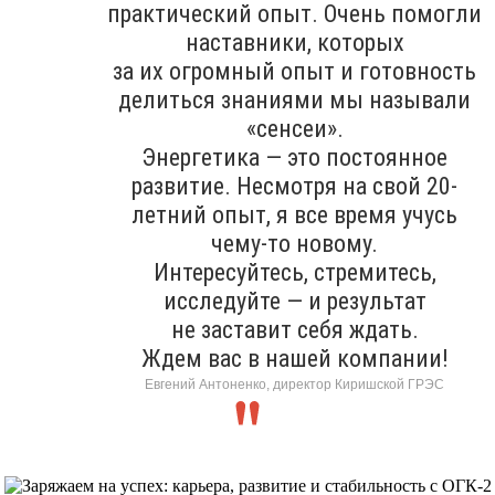
практический опыт. Очень помогли
наставники, которых
за их огромный опыт и готовность
делиться знаниями мы называли
«сенсеи».
Энергетика — это постоянное
развитие. Несмотря на свой 20-
летний опыт, я все время учусь
чему-то новому.
Интересуйтесь, стремитесь,
исследуйте — и результат
не заставит себя ждать.
Ждем вас в нашей компании!
Евгений Антоненко, директор Киришской ГРЭС