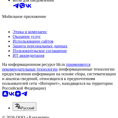
Боты для уведомлений
Мобильное приложение
Этика и комплаенс
Оказание услуг
Использование сайтов
Защита персональных данных
Пользовательское соглашение
ИТ аккредитация
На информационном ресурсе hh.ru
применяются
рекомендательные технологии
(информационные технологии
предоставления информации на основе сбора, систематизации
и анализа сведений, относящихся к предпочтениям
пользователей сети «Интернет», находящихся на территории
Российской Федерации)
Русский
© 2026 ООО «Хэдхантер»