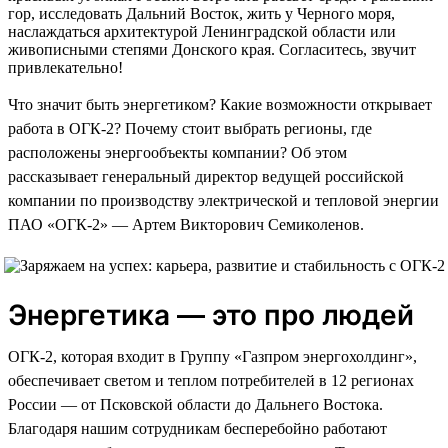
гор, исследовать Дальний Восток, жить у Черного моря,
наслаждаться архитектурой Ленинградской области или
живописными степями Донского края. Согласитесь, звучит
привлекательно!
Что значит быть энергетиком? Какие возможности открывает
работа в ОГК-2? Почему стоит выбрать регионы, где
расположены энергообъекты компании? Об этом
рассказывает генеральный директор ведущей российской
компании по производству электрической и тепловой энергии
ПАО «ОГК-2» — Артем Викторович Семиколенов.
Энергетика — это про людей
ОГК-2, которая входит в Группу «Газпром энергохолдинг»,
обеспечивает светом и теплом потребителей в 12 регионах
России — от Псковской области до Дальнего Востока.
Благодаря нашим сотрудникам бесперебойно работают