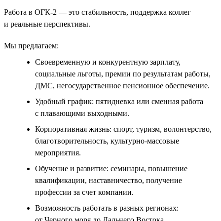
Работа в ОГК-2 — это стабильность, поддержка коллег
и реальные перспективы.
Мы предлагаем:
Своевременную и конкурентную зарплату,
социальные льготы, премии по результатам работы,
ДМС, негосударственное пенсионное обеспечение.
Удобный график: пятидневка или сменная работа
с плавающими выходными.
Корпоративная жизнь: спорт, туризм, волонтерство,
благотворительность, культурно-массовые
мероприятия.
Обучение и развитие: семинары, повышение
квалификации, наставничество, получение
профессии за счет компании.
Возможность работать в разных регионах:
от Черного моря до Дальнего Востока.