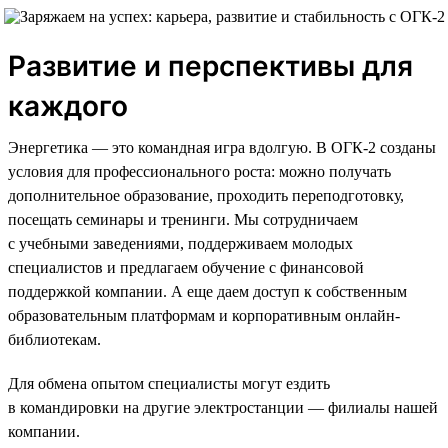
Развитие и перспективы для
каждого
Энергетика — это командная игра вдолгую. В ОГК-2 созданы
условия для профессионального роста: можно получать
дополнительное образование, проходить переподготовку,
посещать семинары и тренинги. Мы сотрудничаем
с учебными заведениями, поддерживаем молодых
специалистов и предлагаем обучение с финансовой
поддержкой компании. А еще даем доступ к собственным
образовательным платформам и корпоративным онлайн-
библиотекам.
Для обмена опытом специалисты могут ездить
в командировки на другие электростанции — филиалы нашей
компании.