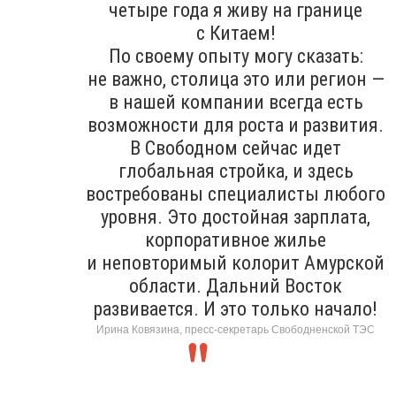
четыре года я живу на границе
с Китаем!
По своему опыту могу сказать:
не важно, столица это или регион —
в нашей компании всегда есть
возможности для роста и развития.
В Свободном сейчас идет
глобальная стройка, и здесь
востребованы специалисты любого
уровня. Это достойная зарплата,
корпоративное жилье
и неповторимый колорит Амурской
области. Дальний Восток
развивается. И это только начало!
Ирина Ковязина, пресс-секретарь Свободненской ТЭС