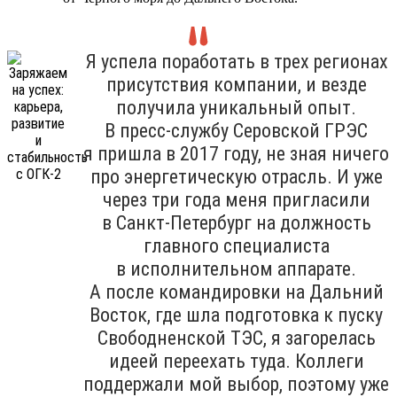
Я успела поработать в трех регионах
присутствия компании, и везде
получила уникальный опыт.
В пресс-службу Серовской ГРЭС
я пришла в 2017 году, не зная ничего
про энергетическую отрасль. И уже
через три года меня пригласили
в Санкт-Петербург на должность
главного специалиста
в исполнительном аппарате.
А после командировки на Дальний
Восток, где шла подготовка к пуску
Свободненской ТЭС, я загорелась
идеей переехать туда. Коллеги
поддержали мой выбор, поэтому уже