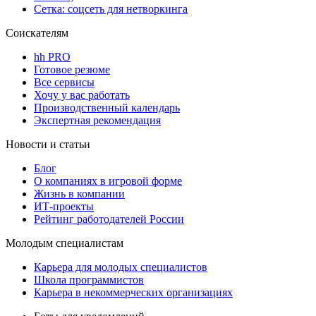
Сетка: соцсеть для нетворкинга
Соискателям
hh PRO
Готовое резюме
Все сервисы
Хочу у вас работать
Производственный календарь
Экспертная рекомендация
Новости и статьи
Блог
О компаниях в игровой форме
Жизнь в компании
ИТ-проекты
Рейтинг работодателей России
Молодым специалистам
Карьера для молодых специалистов
Школа программистов
Карьера в некоммерческих организациях