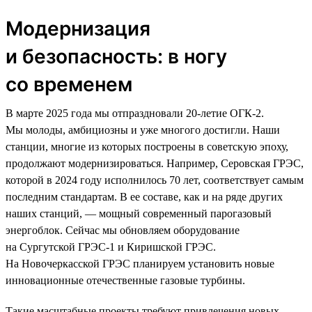
Модернизация
и безопасность: в ногу
со временем
В марте 2025 года мы отпраздновали 20-летие ОГК-2.
Мы молоды, амбициозны и уже многого достигли. Наши
станции, многие из которых построены в советскую эпоху,
продолжают модернизироваться. Например, Серовская ГРЭС,
которой в 2024 году исполнилось 70 лет, соответствует самым
последним стандартам. В ее составе, как и на ряде других
наших станций, — мощный современный парогазовый
энергоблок. Сейчас мы обновляем оборудование
на Сургутской ГРЭС-1 и Киришской ГРЭС.
На Новочеркасской ГРЭС планируем установить новые
инновационные отечественные газовые турбины.
Такие масштабные проекты требуют привлечения новых