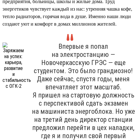
предприятия, больницы, школы и жилые дома. Труд
энергетиков чувствует каждый из нас: утренняя чашка кофе,
тепло радиаторов, горячая вода в душе. Именно наши люди
создают уют и комфорт в домах миллионов жителей.
Впервые я попал
на электростанцию —
Новочеркасскую ГРЭС — еще
студентом. Это было грандиозно!
Даже сейчас, спустя годы, меня
впечатляет этот масштаб.
Я пришел на стартовую должность
с перспективой сдать экзамен
на машиниста энергоблока. Но уже
на третий день директор станции
предложил перейти в цех наладки,
где я и получил свой первый