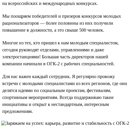
на всероссийских и международных конкурсах.
Мы поощряем победителей и призеров конкурсов молодых
рационализаторов — более половины из них получили
повышение в должности, а это свыше 500 человек.
Многие из тех, кто пришел к нам молодым специалистом,
сегодня руководят отделами, управлениями и даже
электростанциями! Большая часть директоров нашей
компании начинали в ОГК-2 с рабочих специальностей.
Для нас важен каждый сотрудник. Я регулярно провожу
встречи с молодыми специалистами из всех регионов, где они
делятся идеями по социальным проектам, фестивалям,
спортивным мероприятиям. Всегда поддерживаю такие
инициативы и открыт к нестандартным, интересным
предложениям.