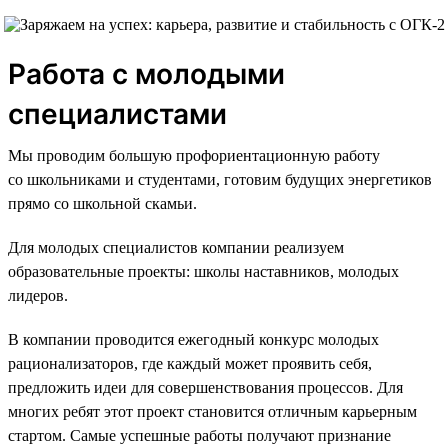
Работа с молодыми
специалистами
Мы проводим большую профориентационную работу
со школьниками и студентами, готовим будущих энергетиков
прямо со школьной скамьи.
Для молодых специалистов компании реализуем
образовательные проекты: школы наставников, молодых
лидеров.
В компании проводится ежегодный конкурс молодых
рационализаторов, где каждый может проявить себя,
предложить идеи для совершенствования процессов. Для
многих ребят этот проект становится отличным карьерным
стартом. Самые успешные работы получают признание