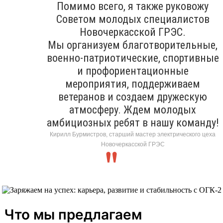
Помимо всего, я также руковожу
Советом молодых специалистов
Новочеркасской ГРЭС.
Мы организуем благотворительные,
военно-патриотические, спортивные
и профориентационные
мероприятия, поддерживаем
ветеранов и создаем дружескую
атмосферу. Ждем молодых
амбициозных ребят в нашу команду!
Кирилл Бурмистров, старший мастер электрического цеха
Новочеркасской ГРЭС
Что мы предлагаем