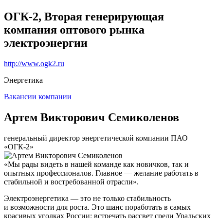
ОГК-2, Вторая генерирующая
компания оптового рынка
электроэнергии
http://www.ogk2.ru
Энергетика
Вакансии компании
Артем Викторович Семиколенов
генеральный директор энергетической компании ПАО
«ОГК-2»
«Мы рады видеть в нашей команде как новичков, так и
опытных профессионалов. Главное — желание работать в
стабильной и востребованной отрасли».
Электроэнергетика — это не только стабильность
и возможности для роста. Это шанс поработать в самых
красивых уголках России: встречать рассвет среди Уральских