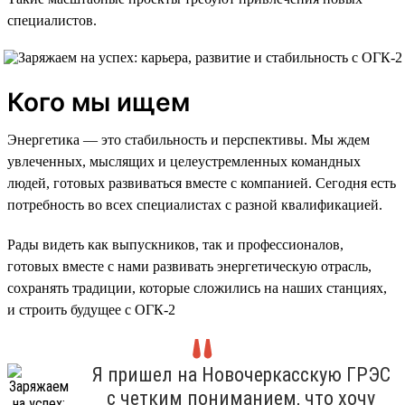
специалистов.
Кого мы ищем
Энергетика — это стабильность и перспективы. Мы ждем
увлеченных, мыслящих и целеустремленных командных
людей, готовых развиваться вместе с компанией. Сегодня есть
потребность во всех специалистах с разной квалификацией.
Рады видеть как выпускников, так и профессионалов,
готовых вместе с нами развивать энергетическую отрасль,
сохранять традиции, которые сложились на наших станциях,
и строить будущее с ОГК-2
Я пришел на Новочеркасскую ГРЭС
с четким пониманием, что хочу