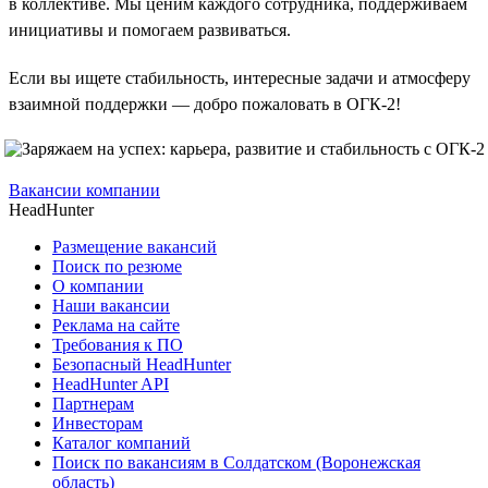
в коллективе. Мы ценим каждого сотрудника, поддерживаем
инициативы и помогаем развиваться.
Если вы ищете стабильность, интересные задачи и атмосферу
взаимной поддержки — добро пожаловать в ОГК-2!
Вакансии компании
HeadHunter
Размещение вакансий
Поиск по резюме
О компании
Наши вакансии
Реклама на сайте
Требования к ПО
Безопасный HeadHunter
HeadHunter API
Партнерам
Инвесторам
Каталог компаний
Поиск по вакансиям в Солдатском (Воронежская
область)