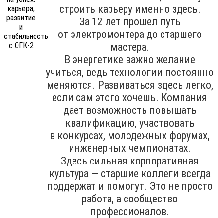
строить карьеру именно здесь.
За 12 лет прошел путь
от электромонтера до старшего
мастера.
В энергетике важно желание
учиться, ведь технологии постоянно
меняются. Развиваться здесь легко,
если сам этого хочешь. Компания
дает возможность повышать
квалификацию, участвовать
в конкурсах, молодежных форумах,
инженерных чемпионатах.
Здесь сильная корпоративная
культура — старшие коллеги всегда
поддержат и помогут. Это не просто
работа, а сообщество
профессионалов.