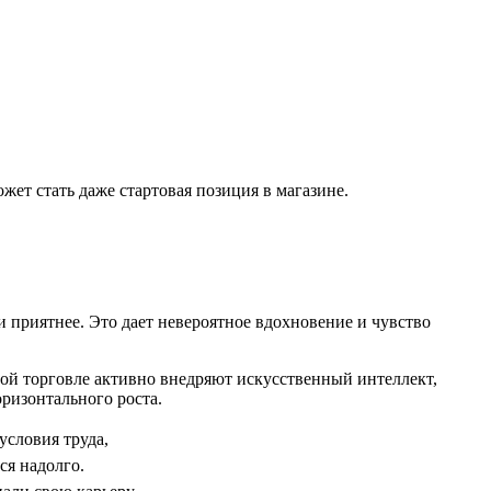
ожет стать даже стартовая позиция в магазине.
и приятнее. Это дает невероятное вдохновение и чувство
ной торговле активно внедряют искусственный интеллект,
ризонтального роста.
условия труда,
ся надолго.