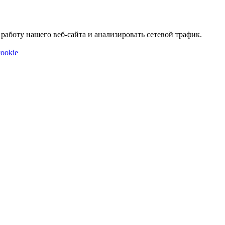
аботу нашего веб-сайта и анализировать сетевой трафик.
ookie