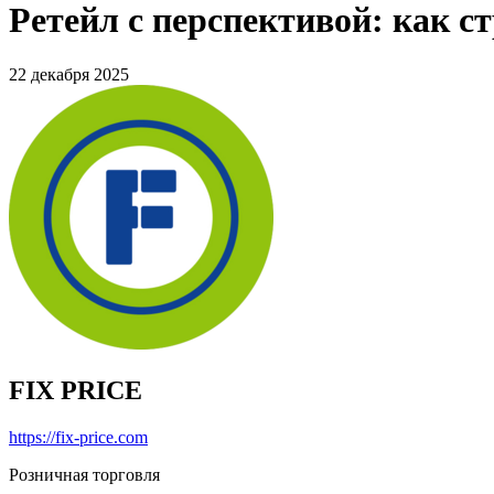
Ретейл с перспективой: как ст
22 декабря 2025
FIX PRICE
https://fix-price.com
Розничная торговля