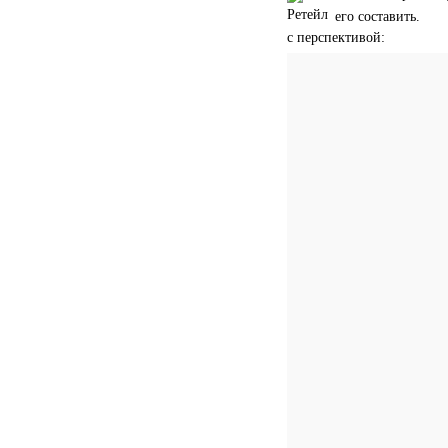
его составить.