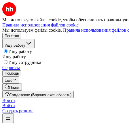
Мы используем файлы cookie, чтобы обеспечивать правильную р
Правила использования файлов cookie
Мы используем файлы cookie.
Правила использования файлов c
Понятно
Ищу работу
Ищу работу
Ищу работу
Ищу сотрудника
Сервисы
Помощь
Ещё
Поиск
Солдатское (Воронежская область)
Войти
Войти
Создать резюме