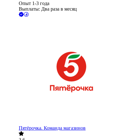
Опыт 1-3 года
Выплаты: Два раза в месяц
Пятёрочка. Команда магазинов
3.6