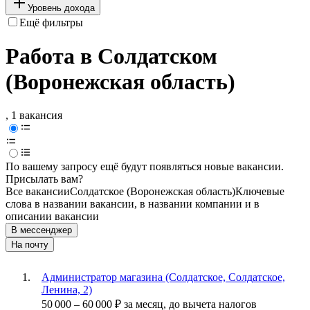
Уровень дохода
Ещё фильтры
Работа в Солдатском
(Воронежская область)
, 1 вакансия
По вашему запросу ещё будут появляться новые вакансии.
Присылать вам?
Все вакансии
Солдатское (Воронежская область)
Ключевые
слова в названии вакансии, в названии компании и в
описании вакансии
В мессенджер
На почту
Администратор магазина (Солдатское, Солдатское,
Ленина, 2)
50 000
–
60 000
₽
за месяц,
до вычета налогов