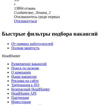
•
13894
отзыва
Солдатское, Ленина, 2
Откликнитесь среди первых
Откликнуться
Быстрые фильтры подбора вакансий
От прямых работодателей
Полная занятость
HeadHunter
Размещение вакансий
Поиск по резюме
О компании
Наши вакансии
Реклама на сайте
Требования к ПО
Безопасный HeadHunter
HeadHunter API
Партнерам
Инвесторам