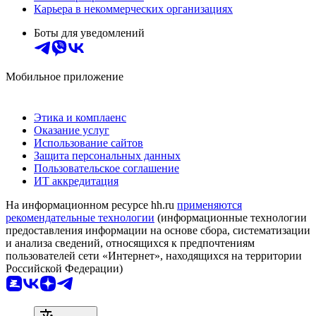
Карьера в некоммерческих организациях
Боты для уведомлений
Мобильное приложение
Этика и комплаенс
Оказание услуг
Использование сайтов
Защита персональных данных
Пользовательское соглашение
ИТ аккредитация
На информационном ресурсе hh.ru
применяются
рекомендательные технологии
(информационные технологии
предоставления информации на основе сбора, систематизации
и анализа сведений, относящихся к предпочтениям
пользователей сети «Интернет», находящихся на территории
Российской Федерации)