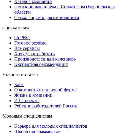
Каталог компаний
Поиск по вакансиям в Солдатском (Воронежская
область)
Сетка: соцсеть для нетворкинга
Соискателям
hh PRO
Готовое резюме
Все сервисы
Хочу у вас работать
Производственный календарь
Экспертная рекомендация
Новости и статьи
Блог
О компаниях в игровой форме
Жизнь в компании
ИТ-проекты
Рейтинг работодателей России
Молодым специалистам
Карьера для молодых специалистов
Школа программистов