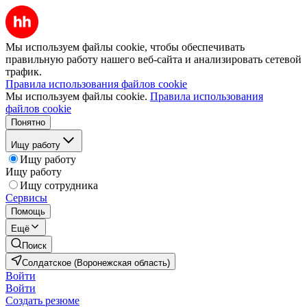
Мы используем файлы cookie, чтобы обеспечивать
правильную работу нашего веб-сайта и анализировать сетевой
трафик.
Правила использования файлов cookie
Мы используем файлы cookie.
Правила использования
файлов cookie
Понятно
Ищу работу
Ищу работу
Ищу работу
Ищу сотрудника
Сервисы
Помощь
Ещё
Поиск
Солдатское (Воронежская область)
Войти
Войти
Создать резюме