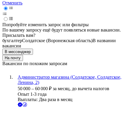
Отменить
Попробуйте изменить запрос или фильтры
По вашему запросу ещё будут появляться новые вакансии.
Присылать вам?
бухгалтер
Солдатское (Воронежская область)
В названии
вакансии
В мессенджер
На почту
Вакансии по похожим запросам
Администратор магазина (Солдатское, Солдатское,
Ленина, 2)
50 000
–
60 000
₽
за месяц,
до вычета налогов
Опыт 1-3 года
Выплаты: Два раза в месяц