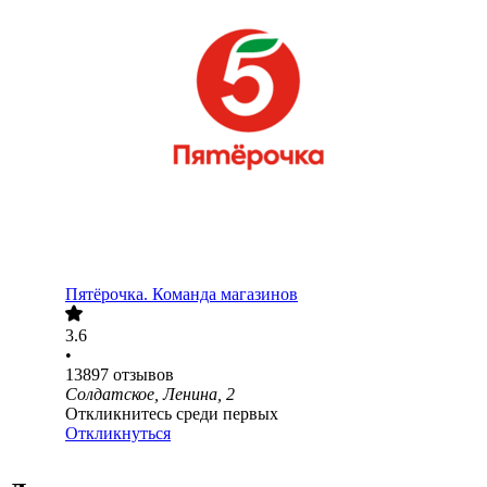
Пятёрочка. Команда магазинов
3.6
•
13897
отзывов
Солдатское, Ленина, 2
Откликнитесь среди первых
Откликнуться