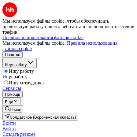
Мы используем файлы cookie, чтобы обеспечивать
правильную работу нашего веб-сайта и анализировать сетевой
трафик.
Правила использования файлов cookie
Мы используем файлы cookie.
Правила использования
файлов cookie
Понятно
Ищу работу
Ищу работу
Ищу работу
Ищу сотрудника
Сервисы
Помощь
Ещё
Поиск
Солдатское (Воронежская область)
Войти
Войти
Создать резюме