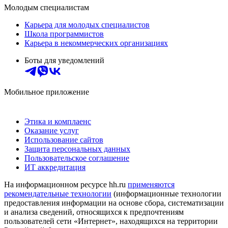
Молодым специалистам
Карьера для молодых специалистов
Школа программистов
Карьера в некоммерческих организациях
Боты для уведомлений
Мобильное приложение
Этика и комплаенс
Оказание услуг
Использование сайтов
Защита персональных данных
Пользовательское соглашение
ИТ аккредитация
На информационном ресурсе hh.ru
применяются
рекомендательные технологии
(информационные технологии
предоставления информации на основе сбора, систематизации
и анализа сведений, относящихся к предпочтениям
пользователей сети «Интернет», находящихся на территории