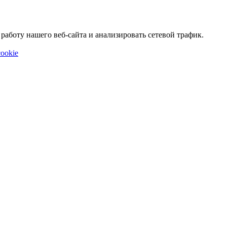
аботу нашего веб-сайта и анализировать сетевой трафик.
ookie