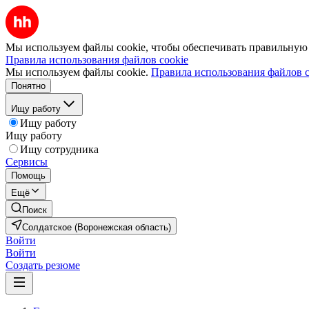
Мы используем файлы cookie, чтобы обеспечивать правильную р
Правила использования файлов cookie
Мы используем файлы cookie.
Правила использования файлов c
Понятно
Ищу работу
Ищу работу
Ищу работу
Ищу сотрудника
Сервисы
Помощь
Ещё
Поиск
Солдатское (Воронежская область)
Войти
Войти
Создать резюме