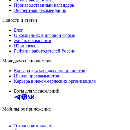
Производственный календарь
Экспертная рекомендация
Новости и статьи
Блог
О компаниях в игровой форме
Жизнь в компании
ИТ-проекты
Рейтинг работодателей России
Молодым специалистам
Карьера для молодых специалистов
Школа программистов
Карьера в некоммерческих организациях
Боты для уведомлений
Мобильное приложение
Этика и комплаенс